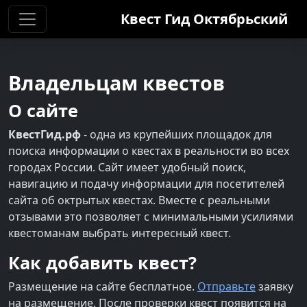
Квест Гид
Октябрьский
Владельцам квестов
О сайте
КвестГид.рф
- одна из крупейших площадок для
поиска информации о квестах в реальности во всех
городах России. Сайт имеет удобный поиск,
навигацию и подачу информации для посетителей
сайта об октрытых квестах. Вместе с реальными
отзывами это позволяет с минимальными усилиями
квестоманам выбрать интересный квест.
Как добавить квест?
Размещение на сайте бесплатное.
Отправьте
заявку
на размещение. После проверки квест появится на