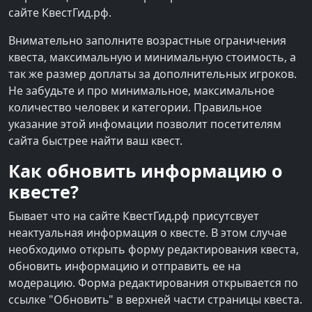
сайте КвестГид.рф.
Внимательно заполните возрастные ограничения
квеста, максимальную и минимальную стоимость, а
так же размер доплаты за дополнительных игроков.
Не забудьте и про минимальное, максимальное
количество человек и категории. Правильное
указание этой инфомации позволит посетителям
сайта быстрее найти ваш квест.
Как обновить информацию о
квесте?
Бывает что на сайте КвестГид.рф присутсвует
неактуальная информация о квесте. В этом случае
необходимо открыть форму редактирования квеста,
обновить информацию и отправить ее на
модерацию. Форма редактирования открывается по
ссылке "Обновить" в верхней части страницы квеста.