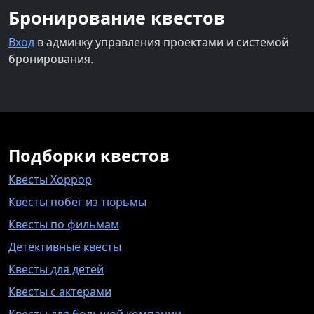
Бронирование квестов
Вход
в админку управления проектами и системой
бронирования.
Подборки квестов
Квесты Хоррор
Квесты побег из тюрьмы
Квесты по фильмам
Детективные квесты
Квесты для детей
Квесты с актерами