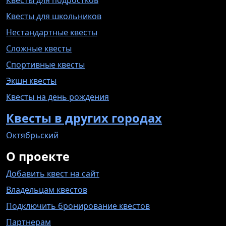
Квесты для подростков
Квесты для школьников
Нестандартные квесты
Сложные квесты
Спортивные квесты
Экшн квесты
Квесты на день рождения
Квесты в других городах
Октябрьский
О проекте
Добавить квест на сайт
Владельцам квестов
Подключить бронирование квестов
Партнерам