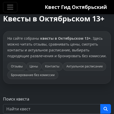
Квест Гид
Октябрьский
Квесты в Октябрьском 13+
На сайте собраны
квесты в Октябрьском 13+
. Здесь
можно читать отзывы, сравнивать цены, смотреть
контакты и актуальное расписание, выбирать
подходящие развлечения и бронировать без комиссии.
Отзывы
Цены
Контакты
Актуальное расписание
Бронирование без комиссии
Поиск квеста