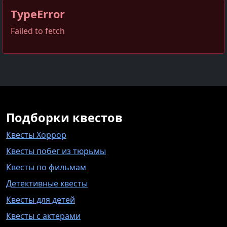
TypeError
Failed to fetch
Подборки квестов
Квесты Хоррор
Квесты побег из тюрьмы
Квесты по фильмам
Детективные квесты
Квесты для детей
Квесты с актерами