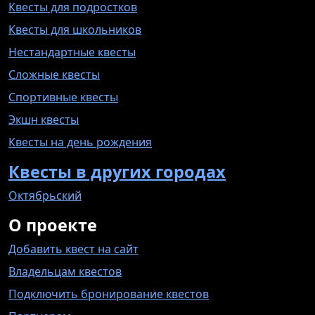
Квесты для подростков
Квесты для школьников
Нестандартные квесты
Сложные квесты
Спортивные квесты
Экшн квесты
Квесты на день рождения
Квесты в других городах
Октябрьский
О проекте
Добавить квест на сайт
Владельцам квестов
Подключить бронирование квестов