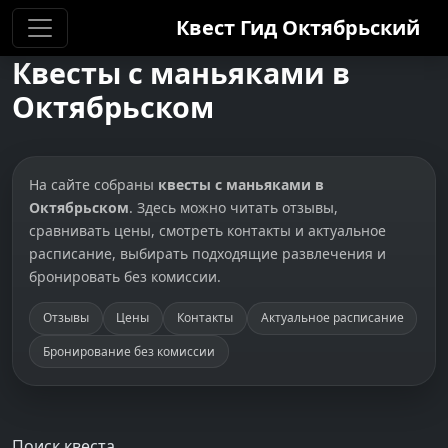
Квест Гид
Октябрьский
Квесты с маньяками в
Октябрьском
На сайте собраны
квесты с маньяками в
Октябрьском
. Здесь можно читать отзывы,
сравнивать цены, смотреть контакты и актуальное
расписание, выбирать подходящие развлечения и
бронировать без комиссии.
Отзывы
Цены
Контакты
Актуальное расписание
Бронирование без комиссии
Поиск квеста