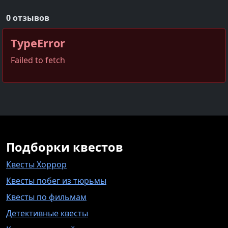
0 отзывов
TypeError
Failed to fetch
Подборки квестов
Квесты Хоррор
Квесты побег из тюрьмы
Квесты по фильмам
Детективные квесты