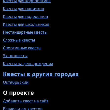
Квесты для корпоратива
Квесты для новичков
Квесты для подростков
Квесты для школьников
Нестандартные квесты
Сложные квесты
Спортивные квесты
Экшн квесты
Квесты на день рождения
Квесты в других городах
Октябрьский
О проекте
Добавить квест на сайт
Владельцам квестов