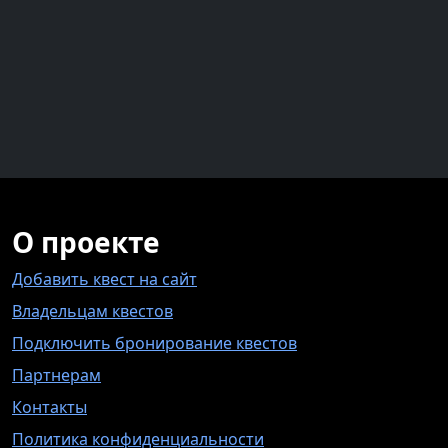
О проекте
Добавить квест на сайт
Владельцам квестов
Подключить бронирование квестов
Партнерам
Контакты
Политика конфиденциальности