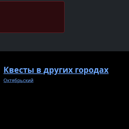
Квесты в других городах
Октябрьский