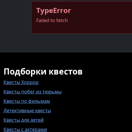
TypeError
Failed to fetch
Подборки квестов
Квесты Хоррор
Квесты побег из тюрьмы
Квесты по фильмам
Детективные квесты
Квесты для детей
Квесты с актерами